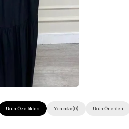
Ürün Özellikleri
Yorumlar
(0)
Ürün Önerileri