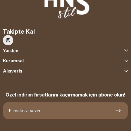
Takipte Kal
Yardım
Kurumsal
Alışveriş
Özel indirim fırsatlarını kaçırmamak için abone olun!