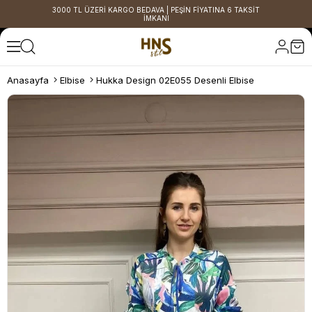
3000 TL ÜZERİ KARGO BEDAVA | PEŞİN FİYATINA 6 TAKSİT
İMKANI
Anasayfa
Elbise
Hukka Design 02E055 Desenli Elbise