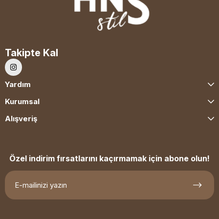
Takipte Kal
Yardım
Kurumsal
Alışveriş
Özel indirim fırsatlarını kaçırmamak için abone olun!