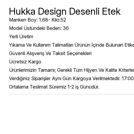
Hukka Design Desenli Etek
Manken Boy: 1.68- Kilo:52
Model Üstündeki Beden: 36
Yerli Üretim
Yıkama Ve Kullanım Talimatları Ürünün İçinde Bulunan Etik
Güvenli Alışveriş Ve Taksit Seçenekleri
Ücretsiz Kargo
Ürünlerimizin Tamamı; Gerekli Tüm Hijyen Ve Kalite Kriterl
Verdiğiniz Siparişler Aynı Gün Kargoya Verilmektedir. 17:00
Ortalama Teslimat Süremiz 1-2 iş Günüdür.