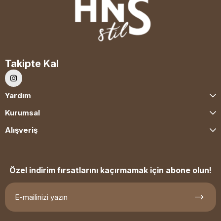
Takipte Kal
Yardım
Kurumsal
Alışveriş
Özel indirim fırsatlarını kaçırmamak için abone olun!