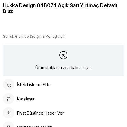
Hukka Design 04B074 Açık Sarı Yırtmaç Detaylı
Bluz
Günlük Giyimde Şıklığınızı Konuşturun
Ürün stoklarımızda kalmamıştır.
İstek Listeme Ekle
Karşılaştır
Fiyat Düşünce Haber Ver