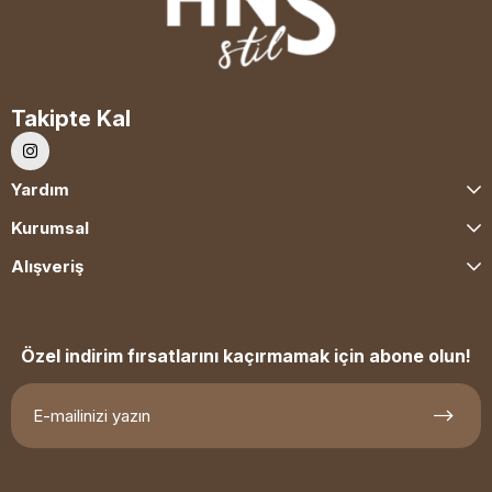
Takipte Kal
Yardım
Kurumsal
Alışveriş
Özel indirim fırsatlarını kaçırmamak için abone olun!