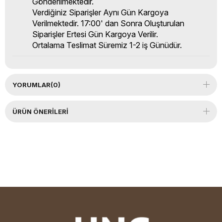
Gönderilmektedir.
Verdiğiniz Siparişler Aynı Gün Kargoya
Verilmektedir. 17:00' dan Sonra Oluşturulan
Siparişler Ertesi Gün Kargoya Verilir.
Ortalama Teslimat Süremiz 1-2 iş Günüdür.
YORUMLAR
(0)
ÜRÜN ÖNERILERI