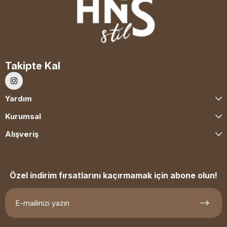
Takipte Kal
Yardım
Kurumsal
Alışveriş
Özel indirim fırsatlarını kaçırmamak için abone olun!