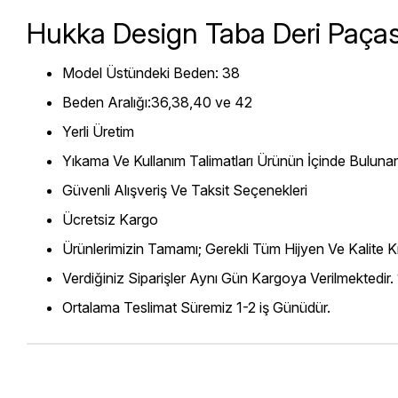
Hukka Design Taba Deri Paçası
Model Üstündeki Beden: 38
Beden Aralığı:36,38,40 ve 42
Yerli Üretim
Yıkama Ve Kullanım Talimatları Ürünün İçinde Bulunan
Güvenli Alışveriş Ve Taksit Seçenekleri
Ücretsiz Kargo
Ürünlerimizin Tamamı; Gerekli Tüm Hijyen Ve Kalite Kr
Verdiğiniz Siparişler Aynı Gün Kargoya Verilmektedir.
Ortalama Teslimat Süremiz 1-2 iş Günüdür.