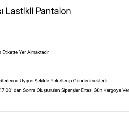
 Lastikli Pantalon
 Etikette Yer Almaktadır
iterlerine Uygun Şekilde Paketlenip Gönderilmektedir.
 17:00' dan Sonra Oluşturulan Siparişler Ertesi Gün Kargoya Veri