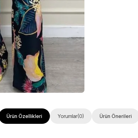
Ürün Özellikleri
Yorumlar
(0)
Ürün Önerileri