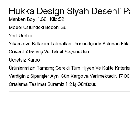
Hukka Design Siyah Desenli P
Manken Boy: 1.68- Kilo:52
Model Üstündeki Beden: 36
Yerli Üretim
Yıkama Ve Kullanım Talimatları Ürünün İçinde Bulunan Etik
Güvenli Alışveriş Ve Taksit Seçenekleri
Ücretsiz Kargo
Ürünlerimizin Tamamı; Gerekli Tüm Hijyen Ve Kalite Kriterl
Verdiğiniz Siparişler Aynı Gün Kargoya Verilmektedir. 17:00
Ortalama Teslimat Süremiz 1-2 iş Günüdür.