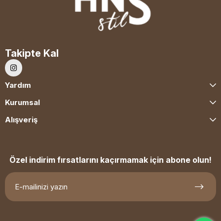
Takipte Kal
Yardım
Kurumsal
Alışveriş
Özel indirim fırsatlarını kaçırmamak için abone olun!