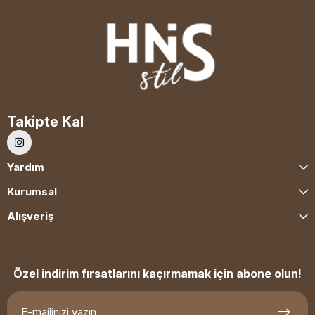
Takipte Kal
Yardım
Kurumsal
Alışveriş
Özel indirim fırsatlarını kaçırmamak için abone olun!