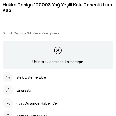
Hukka Design 120003 Yağ Yeşili Kolu Desenli Uzun
Kap
Günlük Giyimde Şıklığınızı Konuşturun
Ürün stoklarımızda kalmamıştır.
İstek Listeme Ekle
Karşılaştır
Fiyat Düşünce Haber Ver