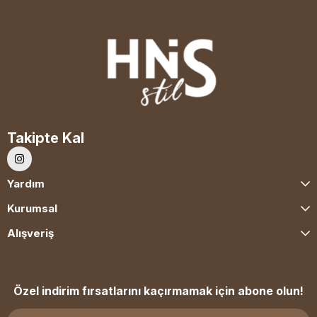
Takipte Kal
Yardım
Kurumsal
Alışveriş
Özel indirim fırsatlarını kaçırmamak için abone olun!