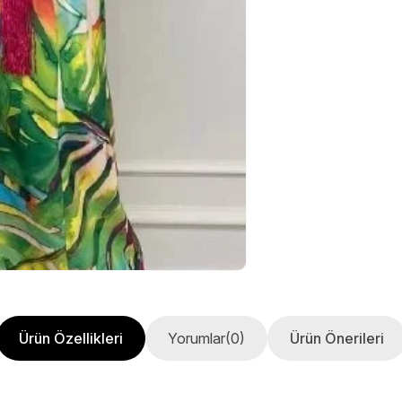
Ürün Özellikleri
Yorumlar
(0)
Ürün Önerileri