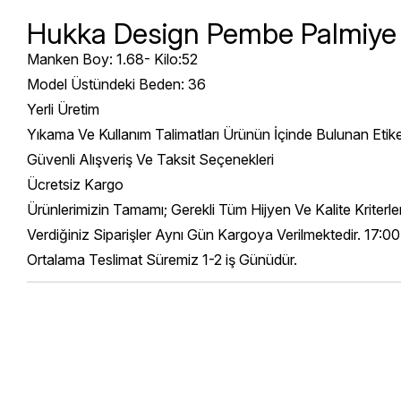
Hukka Design Pembe Palmiye
Manken Boy: 1.68- Kilo:52
Model Üstündeki Beden: 36
Yerli Üretim
Yıkama Ve Kullanım Talimatları Ürünün İçinde Bulunan Etik
Güvenli Alışveriş Ve Taksit Seçenekleri
Ücretsiz Kargo
Ürünlerimizin Tamamı; Gerekli Tüm Hijyen Ve Kalite Kriterl
Verdiğiniz Siparişler Aynı Gün Kargoya Verilmektedir. 17:00
Ortalama Teslimat Süremiz 1-2 iş Günüdür.