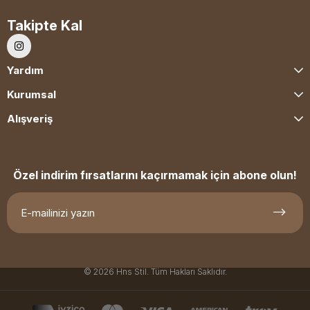
Takipte Kal
Yardım
Kurumsal
Alışveriş
Özel indirim fırsatlarını kaçırmamak için abone olun!
© 2026 Hns Stil. Tüm Hakları Saklıdır.