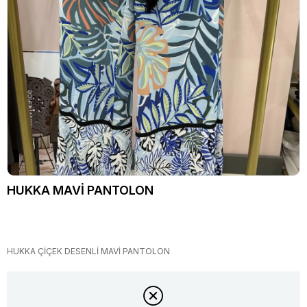
HUKKA MAVİ PANTOLON
HUKKA ÇİÇEK DESENLİ MAVİ PANTOLON