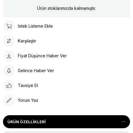
Ürün stoklarımızda kalmamıştır.
İstek Listeme Ekle
Karşılaştır
Fiyat Düşünce Haber Ver
Gelince Haber Ver
Tavsiye Et
Yorum Yaz
ÜRÜN ÖZELLIKLERI