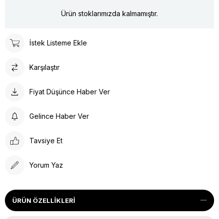
Ürün stoklarımızda kalmamıştır.
İstek Listeme Ekle
Karşılaştır
Fiyat Düşünce Haber Ver
Gelince Haber Ver
Tavsiye Et
Yorum Yaz
ÜRÜN ÖZELLIKLERI