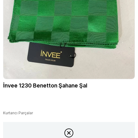
İnvee 1230 Benetton Şahane Şal
Kurtarıcı Parçalar