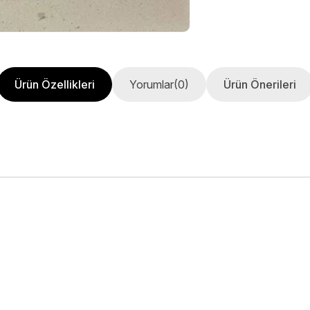
Ürün Özellikleri
Yorumlar
(0)
Ürün Önerileri