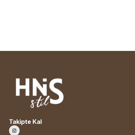
Takipte Kal