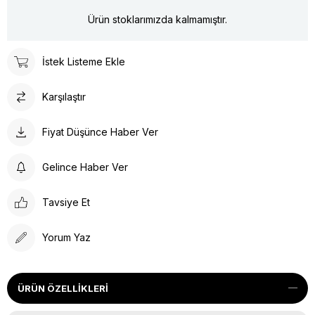
Ürün stoklarımızda kalmamıştır.
İstek Listeme Ekle
Karşılaştır
Fiyat Düşünce Haber Ver
Gelince Haber Ver
Tavsiye Et
Yorum Yaz
ÜRÜN ÖZELLIKLERI