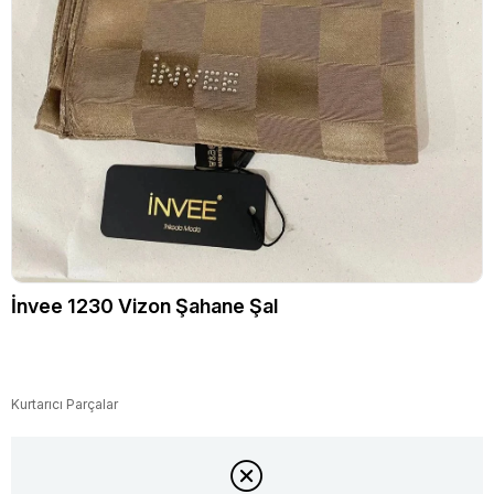
İnvee 1230 Vizon Şahane Şal
Kurtarıcı Parçalar