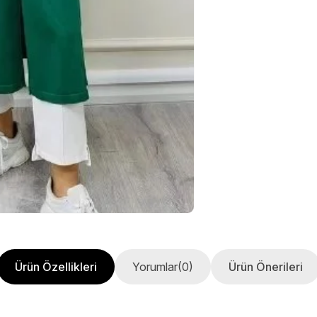
Ürün Özellikleri
Yorumlar
(0)
Ürün Önerileri