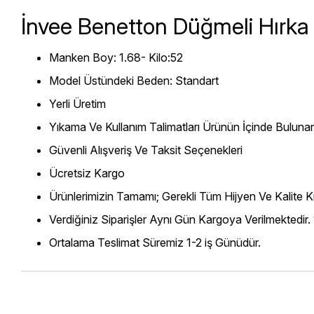
İnvee Benetton Düğmeli Hırka
Manken Boy: 1.68- Kilo:52
Model Üstündeki Beden: Standart
Yerli Üretim
Yıkama Ve Kullanım Talimatları Ürünün İçinde Bulunan
Güvenli Alışveriş Ve Taksit Seçenekleri
Ücretsiz Kargo
Ürünlerimizin Tamamı; Gerekli Tüm Hijyen Ve Kalite Kr
Verdiğiniz Siparişler Aynı Gün Kargoya Verilmektedir.
Ortalama Teslimat Süremiz 1-2 iş Günüdür.