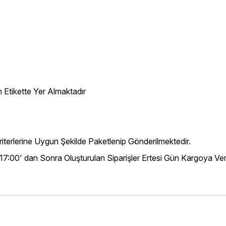
 Etikette Yer Almaktadır
iterlerine Uygun Şekilde Paketlenip Gönderilmektedir.
 17:00' dan Sonra Oluşturulan Siparişler Ertesi Gün Kargoya Veri