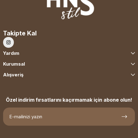
Takipte Kal
Yardım
Kurumsal
Alışveriş
Özel indirim fırsatlarını kaçırmamak için abone olun!