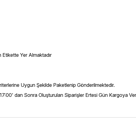
 Etikette Yer Almaktadır
iterlerine Uygun Şekilde Paketlenip Gönderilmektedir.
 17:00' dan Sonra Oluşturulan Siparişler Ertesi Gün Kargoya Veri