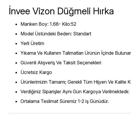
İnvee Vizon Düğmeli Hırka
Manken Boy: 1.68- Kilo:52
Model Üstündeki Beden: Standart
Yerli Üretim
Yıkama Ve Kullanım Talimatları Ürünün İçinde Bulunan
Güvenli Alışveriş Ve Taksit Seçenekleri
Ücretsiz Kargo
Ürünlerimizin Tamamı; Gerekli Tüm Hijyen Ve Kalite Kr
Verdiğiniz Siparişler Aynı Gün Kargoya Verilmektedir.
Ortalama Teslimat Süremiz 1-2 iş Günüdür.