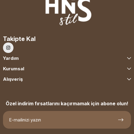
Takipte Kal
Yardım
Kurumsal
Alışveriş
Özel indirim fırsatlarını kaçırmamak için abone olun!