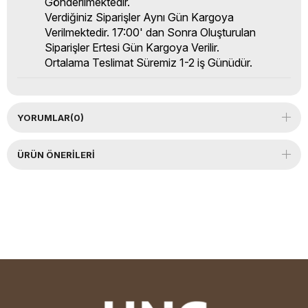
Gönderilmektedir.
Verdiğiniz Siparişler Aynı Gün Kargoya
Verilmektedir. 17:00' dan Sonra Oluşturulan
Siparişler Ertesi Gün Kargoya Verilir.
Ortalama Teslimat Süremiz 1-2 iş Günüdür.
YORUMLAR
(0)
ÜRÜN ÖNERILERI