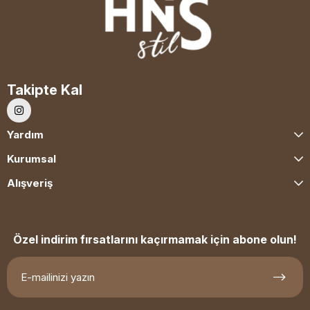
Takipte Kal
Yardım
Kurumsal
Alışveriş
Özel indirim fırsatlarını kaçırmamak için abone olun!