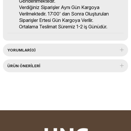
Gönderilmektedir.
Verdiğiniz Siparişler Aynı Gün Kargoya
Verilmektedir. 17:00' dan Sonra Oluşturulan
Siparişler Ertesi Gün Kargoya Verilir.
Ortalama Teslimat Süremiz 1-2 iş Günüdür.
YORUMLAR
(0)
ÜRÜN ÖNERILERI