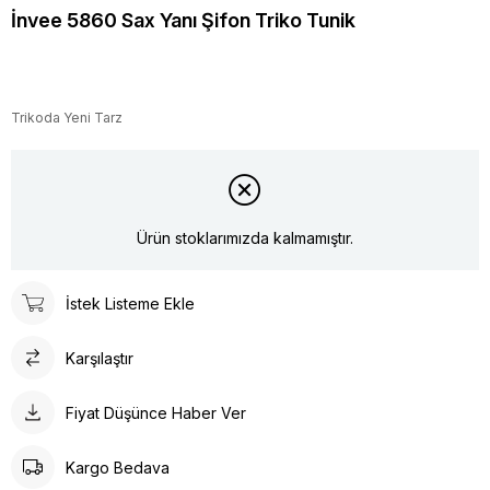
İnvee 5860 Sax Yanı Şifon Triko Tunik
Trikoda Yeni Tarz
Ürün stoklarımızda kalmamıştır.
İstek Listeme Ekle
Karşılaştır
Fiyat Düşünce Haber Ver
Kargo Bedava