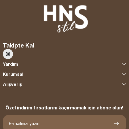
Takipte Kal
Yardım
Kurumsal
Alışveriş
Özel indirim fırsatlarını kaçırmamak için abone olun!