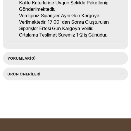
Kalite Kriterlerine Uygun Şekilde Paketlenip
Gönderilmektedir.
Verdiğiniz Siparişler Aynı Gün Kargoya
Verilmektedir. 17:00' dan Sonra Oluşturulan
Siparişler Ertesi Gün Kargoya Verilir.
Ortalama Teslimat Süremiz 1-2 iş Günüdür.
YORUMLAR
(0)
ÜRÜN ÖNERILERI