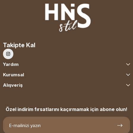
Takipte Kal
Yardım
Kurumsal
Alışveriş
Özel indirim fırsatlarını kaçırmamak için abone olun!