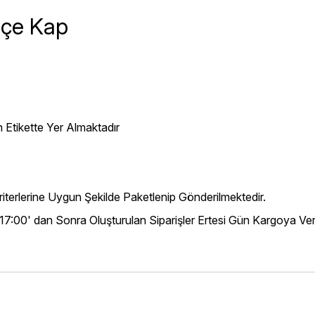
eçe Kap
 Etikette Yer Almaktadır
iterlerine Uygun Şekilde Paketlenip Gönderilmektedir.
 17:00' dan Sonra Oluşturulan Siparişler Ertesi Gün Kargoya Veri