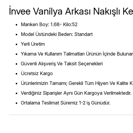
İnvee Vanilya Arkası Nakışlı K
Manken Boy: 1.68- Kilo:52
Model Üstündeki Beden: Standart
Yerli Üretim
Yıkama Ve Kullanım Talimatları Ürünün İçinde Bulunan
Güvenli Alışveriş Ve Taksit Seçenekleri
Ücretsiz Kargo
Ürünlerimizin Tamamı; Gerekli Tüm Hijyen Ve Kalite Kr
Verdiğiniz Siparişler Aynı Gün Kargoya Verilmektedir.
Ortalama Teslimat Süremiz 1-2 iş Günüdür.