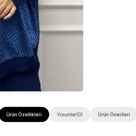
Ürün Özellikleri
Yorumlar
(0)
Ürün Önerileri