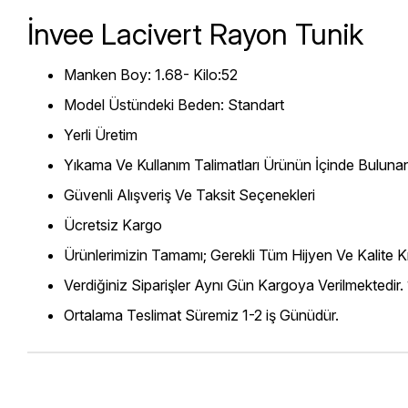
İnvee Lacivert Rayon Tunik
Manken Boy: 1.68- Kilo:52
Model Üstündeki Beden: Standart
Yerli Üretim
Yıkama Ve Kullanım Talimatları Ürünün İçinde Bulunan
Güvenli Alışveriş Ve Taksit Seçenekleri
Ücretsiz Kargo
Ürünlerimizin Tamamı; Gerekli Tüm Hijyen Ve Kalite Kr
Verdiğiniz Siparişler Aynı Gün Kargoya Verilmektedir.
Ortalama Teslimat Süremiz 1-2 iş Günüdür.