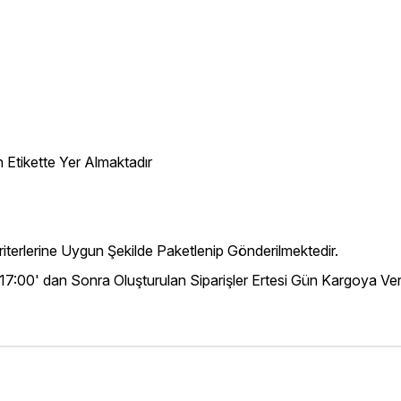
 Etikette Yer Almaktadır
iterlerine Uygun Şekilde Paketlenip Gönderilmektedir.
 17:00' dan Sonra Oluşturulan Siparişler Ertesi Gün Kargoya Veri