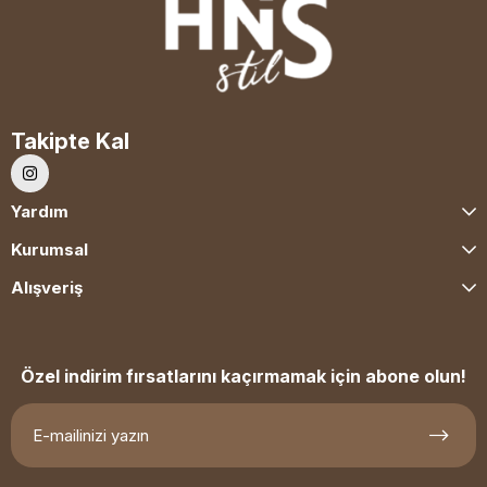
Takipte Kal
Yardım
Kurumsal
Alışveriş
Özel indirim fırsatlarını kaçırmamak için abone olun!