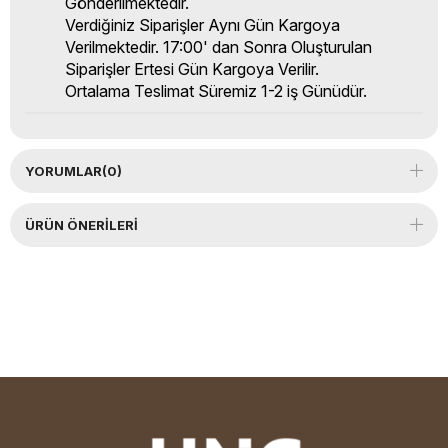
Gönderilmektedir.
Verdiğiniz Siparişler Aynı Gün Kargoya
Verilmektedir. 17:00' dan Sonra Oluşturulan
Siparişler Ertesi Gün Kargoya Verilir.
Ortalama Teslimat Süremiz 1-2 iş Günüdür.
YORUMLAR
(0)
ÜRÜN ÖNERILERI