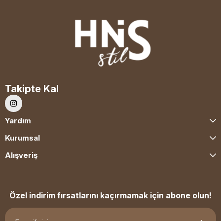
Takipte Kal
Yardım
Kurumsal
Alışveriş
Özel indirim fırsatlarını kaçırmamak için abone olun!