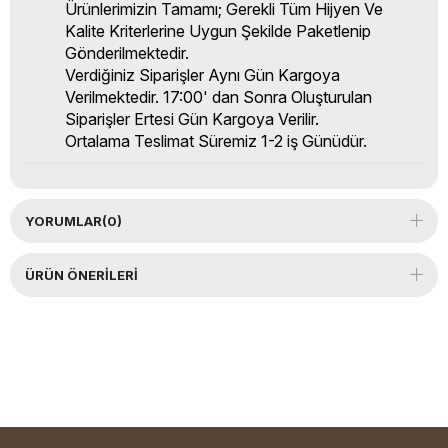
Ürünlerimizin Tamamı; Gerekli Tüm Hijyen Ve
Kalite Kriterlerine Uygun Şekilde Paketlenip
Gönderilmektedir.
Verdiğiniz Siparişler Aynı Gün Kargoya
Verilmektedir. 17:00' dan Sonra Oluşturulan
Siparişler Ertesi Gün Kargoya Verilir.
Ortalama Teslimat Süremiz 1-2 iş Günüdür.
YORUMLAR
(0)
ÜRÜN ÖNERILERI