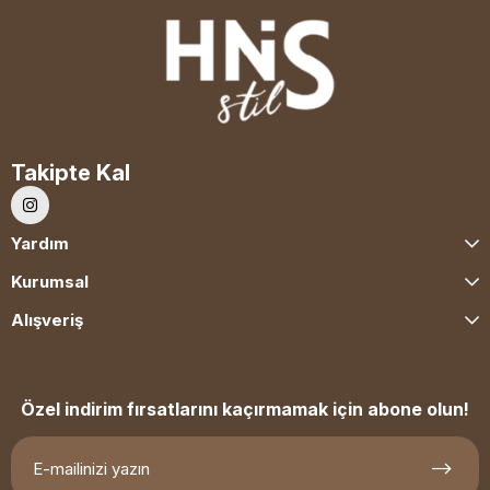
Takipte Kal
Yardım
Kurumsal
Alışveriş
Özel indirim fırsatlarını kaçırmamak için abone olun!