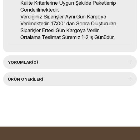
Kalite Kriterlerine Uygun Şekilde Paketlenip
Gönderilmektedir.
Verdiğiniz Siparişler Aynı Gün Kargoya
Verilmektedir. 17:00' dan Sonra Oluşturulan
Siparişler Ertesi Gün Kargoya Verilir.
Ortalama Teslimat Süremiz 1-2 iş Günüdür.
YORUMLAR
(0)
ÜRÜN ÖNERILERI