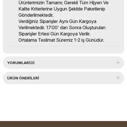
Ürünlerimizin Tamamı; Gerekli Tüm Hijyen Ve
Kalite Kriterlerine Uygun Şekilde Paketlenip
Gönderilmektedir.
Verdiğiniz Siparişler Aynı Gün Kargoya
Verilmektedir. 17:00' dan Sonra Oluşturulan
Siparişler Ertesi Gün Kargoya Verilir.
Ortalama Teslimat Süremiz 1-2 iş Günüdür.
YORUMLAR
(0)
ÜRÜN ÖNERILERI