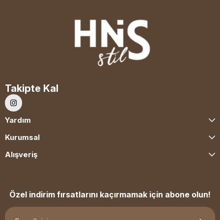
Takipte Kal
Yardım
Kurumsal
Alışveriş
Özel indirim fırsatlarını kaçırmamak için abone olun!