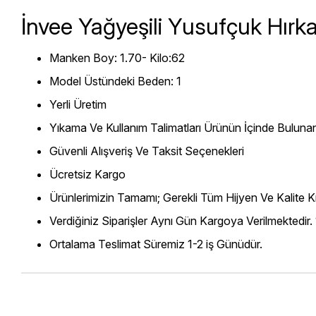
İnvee Yağyeşili Yusufçuk Hırk
Manken Boy: 1.70- Kilo:62
Model Üstündeki Beden: 1
Yerli Üretim
Yıkama Ve Kullanım Talimatları Ürünün İçinde Bulunan
Güvenli Alışveriş Ve Taksit Seçenekleri
Ücretsiz Kargo
Ürünlerimizin Tamamı; Gerekli Tüm Hijyen Ve Kalite Kr
Verdiğiniz Siparişler Aynı Gün Kargoya Verilmektedir.
Ortalama Teslimat Süremiz 1-2 iş Günüdür.