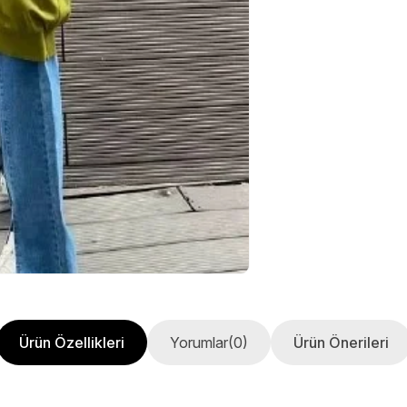
Ürün Özellikleri
Yorumlar
(0)
Ürün Önerileri