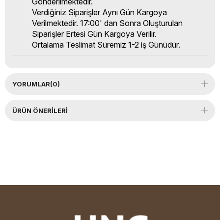
Gönderilmektedir.
Verdiğiniz Siparişler Aynı Gün Kargoya
Verilmektedir. 17:00' dan Sonra Oluşturulan
Siparişler Ertesi Gün Kargoya Verilir.
Ortalama Teslimat Süremiz 1-2 iş Günüdür.
YORUMLAR
(0)
ÜRÜN ÖNERILERI