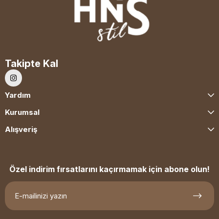
Takipte Kal
Yardım
Kurumsal
Alışveriş
Özel indirim fırsatlarını kaçırmamak için abone olun!