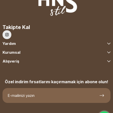
Takipte Kal
Yardım
Kurumsal
Alışveriş
Özel indirim fırsatlarını kaçırmamak için abone olun!