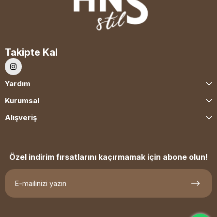
Takipte Kal
Yardım
Kurumsal
Alışveriş
Özel indirim fırsatlarını kaçırmamak için abone olun!