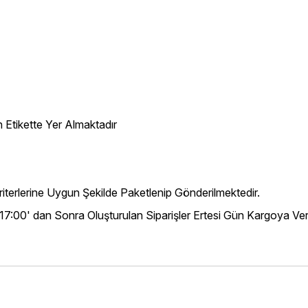
 Etikette Yer Almaktadır
iterlerine Uygun Şekilde Paketlenip Gönderilmektedir.
 17:00' dan Sonra Oluşturulan Siparişler Ertesi Gün Kargoya Veri