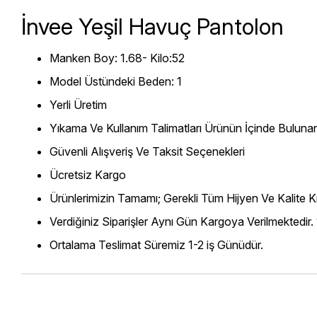
İnvee Yeşil Havuç Pantolon
Manken Boy: 1.68- Kilo:52
Model Üstündeki Beden: 1
Yerli Üretim
Yıkama Ve Kullanım Talimatları Ürünün İçinde Bulunan
Güvenli Alışveriş Ve Taksit Seçenekleri
Ücretsiz Kargo
Ürünlerimizin Tamamı; Gerekli Tüm Hijyen Ve Kalite Kr
Verdiğiniz Siparişler Aynı Gün Kargoya Verilmektedir.
Ortalama Teslimat Süremiz 1-2 iş Günüdür.