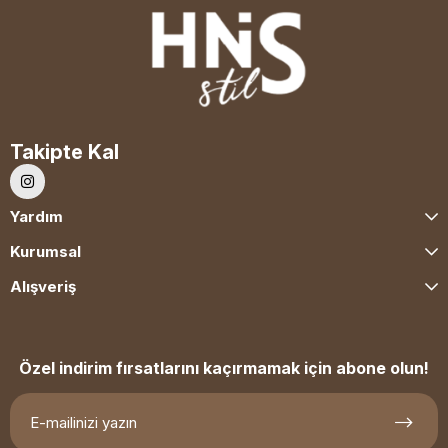
Takipte Kal
Yardım
Kurumsal
Alışveriş
Özel indirim fırsatlarını kaçırmamak için abone olun!