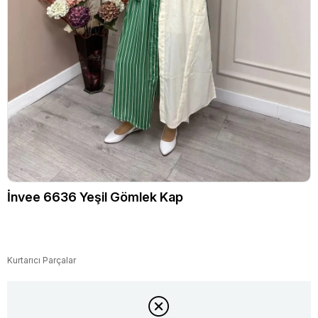
İnvee 6636 Yeşil Gömlek Kap
Kurtarıcı Parçalar