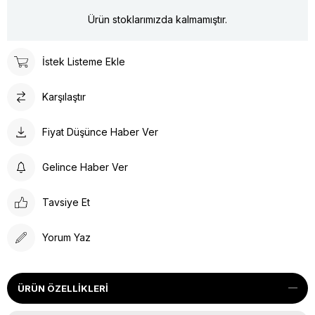
Ürün stoklarımızda kalmamıştır.
İstek Listeme Ekle
Karşılaştır
Fiyat Düşünce Haber Ver
Gelince Haber Ver
Tavsiye Et
Yorum Yaz
ÜRÜN ÖZELLIKLERI