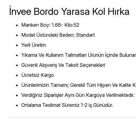
İnvee Bordo Yarasa Kol Hırka
Manken Boy: 1.68- Kilo:52
Model Üstündeki Beden: Standart
Yerli Üretim
Yıkama Ve Kullanım Talimatları Ürünün İçinde Bulunan
Güvenli Alışveriş Ve Taksit Seçenekleri
Ücretsiz Kargo
Ürünlerimizin Tamamı; Gerekli Tüm Hijyen Ve Kalite Kr
Verdiğiniz Siparişler Aynı Gün Kargoya Verilmektedir.
Ortalama Teslimat Süremiz 1-2 iş Günüdür.