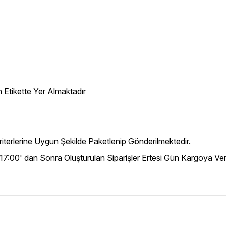
 Etikette Yer Almaktadır
iterlerine Uygun Şekilde Paketlenip Gönderilmektedir.
 17:00' dan Sonra Oluşturulan Siparişler Ertesi Gün Kargoya Veri