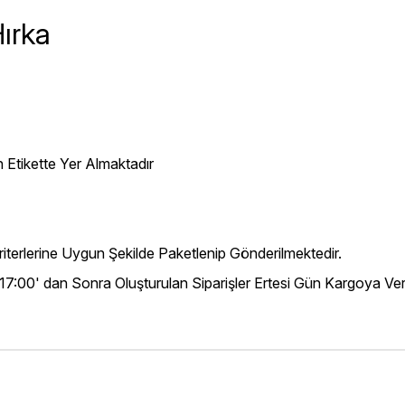
ırka
 Etikette Yer Almaktadır
iterlerine Uygun Şekilde Paketlenip Gönderilmektedir.
 17:00' dan Sonra Oluşturulan Siparişler Ertesi Gün Kargoya Veri