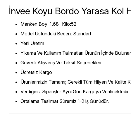
İnvee Koyu Bordo Yarasa Kol H
Manken Boy: 1.68- Kilo:52
Model Üstündeki Beden: Standart
Yerli Üretim
Yıkama Ve Kullanım Talimatları Ürünün İçinde Bulunan
Güvenli Alışveriş Ve Taksit Seçenekleri
Ücretsiz Kargo
Ürünlerimizin Tamamı; Gerekli Tüm Hijyen Ve Kalite Kr
Verdiğiniz Siparişler Aynı Gün Kargoya Verilmektedir.
Ortalama Teslimat Süremiz 1-2 iş Günüdür.