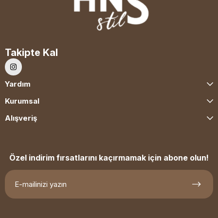
Takipte Kal
Yardım
Kurumsal
Alışveriş
Özel indirim fırsatlarını kaçırmamak için abone olun!