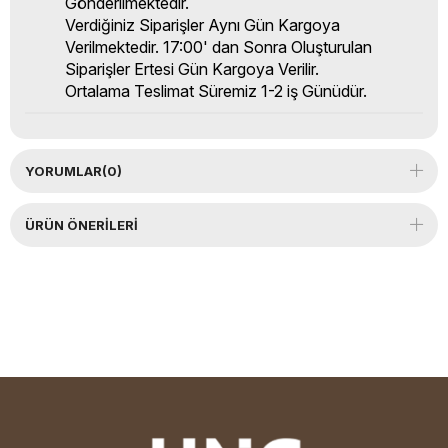
Gönderilmektedir.
Verdiğiniz Siparişler Aynı Gün Kargoya
Verilmektedir. 17:00' dan Sonra Oluşturulan
Siparişler Ertesi Gün Kargoya Verilir.
Ortalama Teslimat Süremiz 1-2 iş Günüdür.
YORUMLAR
(0)
ÜRÜN ÖNERILERI