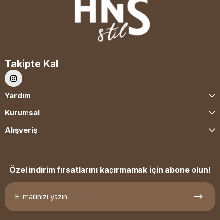
Takipte Kal
Yardım
Kurumsal
Alışveriş
Özel indirim fırsatlarını kaçırmamak için abone olun!