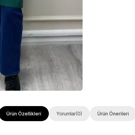
Ürün Özellikleri
Yorumlar
(0)
Ürün Önerileri