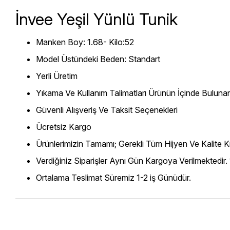
İnvee Yeşil Yünlü Tunik
Manken Boy: 1.68- Kilo:52
Model Üstündeki Beden: Standart
Yerli Üretim
Yıkama Ve Kullanım Talimatları Ürünün İçinde Bulunan
Güvenli Alışveriş Ve Taksit Seçenekleri
Ücretsiz Kargo
Ürünlerimizin Tamamı; Gerekli Tüm Hijyen Ve Kalite Kr
Verdiğiniz Siparişler Aynı Gün Kargoya Verilmektedir.
Ortalama Teslimat Süremiz 1-2 iş Günüdür.