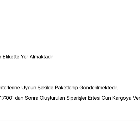
 Etikette Yer Almaktadır
iterlerine Uygun Şekilde Paketlenip Gönderilmektedir.
 17:00' dan Sonra Oluşturulan Siparişler Ertesi Gün Kargoya Veri