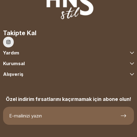
Takipte Kal
Yardım
Kurumsal
Alışveriş
Özel indirim fırsatlarını kaçırmamak için abone olun!