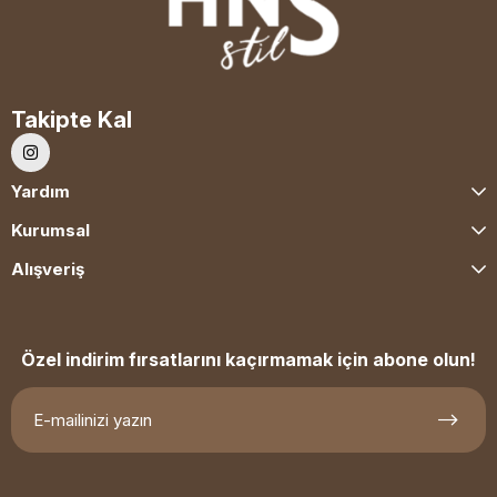
Takipte Kal
Yardım
Kurumsal
Alışveriş
Özel indirim fırsatlarını kaçırmamak için abone olun!