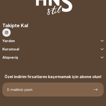
Takipte Kal
Yardım
Kurumsal
Alışveriş
Özel indirim fırsatlarını kaçırmamak için abone olun!