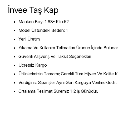
İnvee Taş Kap
Manken Boy: 1.68- Kilo:52
Model Üstündeki Beden: 1
Yerli Üretim
Yıkama Ve Kullanım Talimatları Ürünün İçinde Bulunan
Güvenli Alışveriş Ve Taksit Seçenekleri
Ücretsiz Kargo
Ürünlerimizin Tamamı; Gerekli Tüm Hijyen Ve Kalite Kr
Verdiğiniz Siparişler Aynı Gün Kargoya Verilmektedir.
Ortalama Teslimat Süremiz 1-2 iş Günüdür.