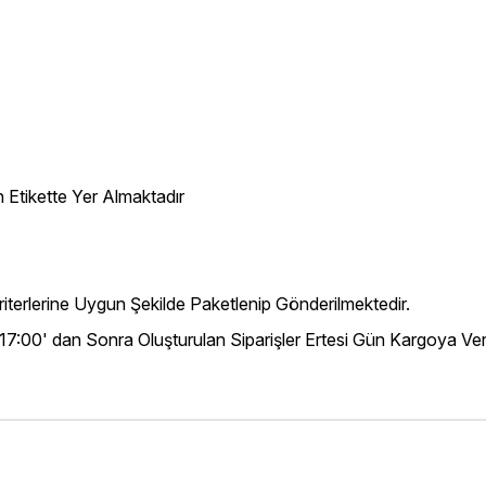
 Etikette Yer Almaktadır
iterlerine Uygun Şekilde Paketlenip Gönderilmektedir.
 17:00' dan Sonra Oluşturulan Siparişler Ertesi Gün Kargoya Veri