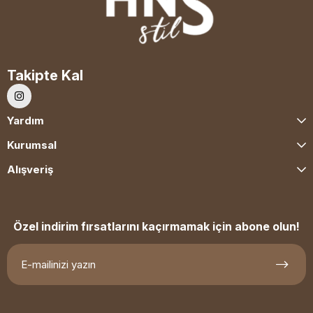
Takipte Kal
Yardım
Kurumsal
Alışveriş
Özel indirim fırsatlarını kaçırmamak için abone olun!