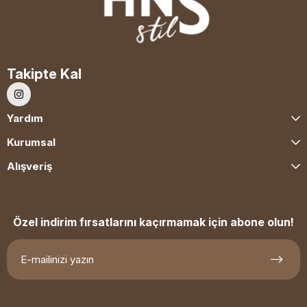
Takipte Kal
Yardım
Kurumsal
Alışveriş
Özel indirim fırsatlarını kaçırmamak için abone olun!