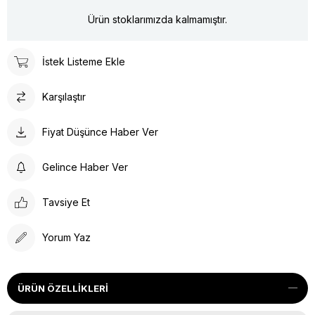
Ürün stoklarımızda kalmamıştır.
İstek Listeme Ekle
Karşılaştır
Fiyat Düşünce Haber Ver
Gelince Haber Ver
Tavsiye Et
Yorum Yaz
ÜRÜN ÖZELLIKLERI