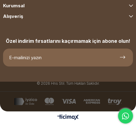
Kurumsal
Alışveriş
Özel indirim fırsatlarını kaçırmamak için abone olun!
© 2026 Hns Stil. Tüm Hakları Saklıdır.