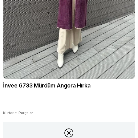
İnvee 6733 Mürdüm Angora Hırka
Kurtarıcı Parçalar